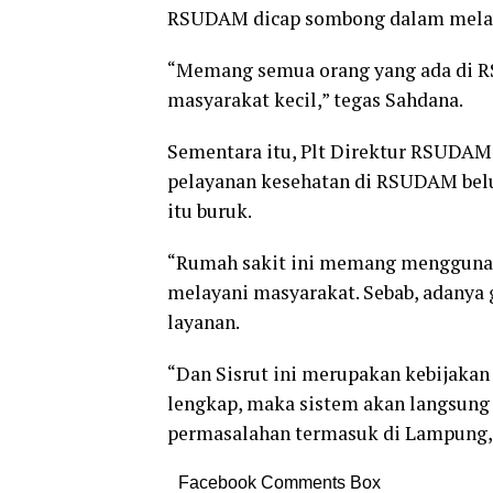
RSUDAM dicap sombong dalam melaya
“Memang semua orang yang ada di R
masyarakat kecil,” tegas Sahdana.
Sementara itu, Plt Direktur RSUDAM
pelayanan kesehatan di RSUDAM belu
itu buruk.
“Rumah sakit ini memang menggunaka
melayani masyarakat. Sebab, adanya
layanan.
“Dan Sisrut ini merupakan kebijakan 
lengkap, maka sistem akan langsun
permasalahan termasuk di Lampung,” 
Facebook Comments Box