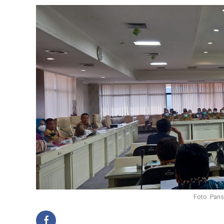
Foto: Pan