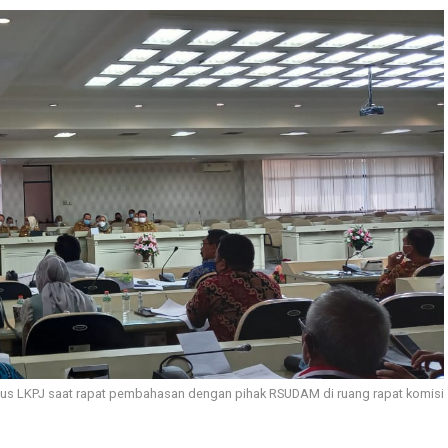
sus LKPJ saat rapat pembahasan dengan pihak RSUDAM di ruang rapat komisi