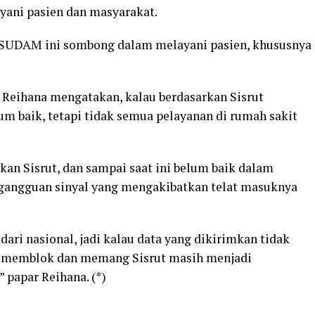
ni pasien dan masyarakat.
SUDAM ini sombong dalam melayani pasien, khususnya
 Reihana mengatakan, kalau berdasarkan Sisrut
m baik, tetapi tidak semua pelayanan di rumah sakit
n Sisrut, dan sampai saat ini belum baik dalam
 gangguan sinyal yang mengakibatkan telat masuknya
dari nasional, jadi kalau data yang dikirimkan tidak
g memblok dan memang Sisrut masih menjadi
papar Reihana. (*)