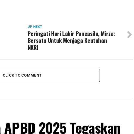
UP NEXT
Peringati Hari Lahir Pancasila, Mirza:
Bersatu Untuk Menjaga Keutuhan
NKRI
CLICK TO COMMENT
a APBD 2025 Tegaskan