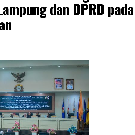
Lampung dan DPRD pada
an