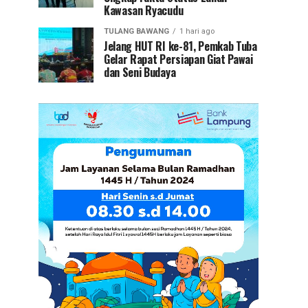
Kawasan Ryacudu
TULANG BAWANG
1 hari ago
Jelang HUT RI ke-81, Pemkab Tuba
Gelar Rapat Persiapan Giat Pawai
dan Seni Budaya