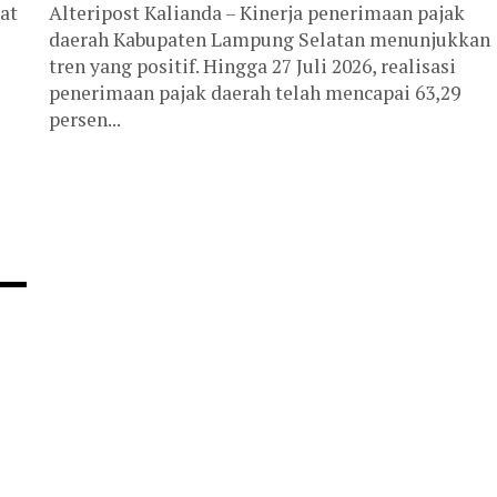
at
Alteripost Kalianda – Kinerja penerimaan pajak
daerah Kabupaten Lampung Selatan menunjukkan
tren yang positif. Hingga 27 Juli 2026, realisasi
penerimaan pajak daerah telah mencapai 63,29
persen...