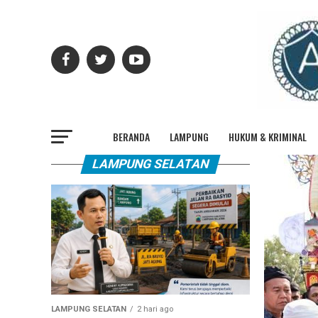
BERANDA
LAMPUNG
HUKUM & KRIMINAL
LAMPUNG SELATAN
LAMPUNG SELATAN
2 hari ago