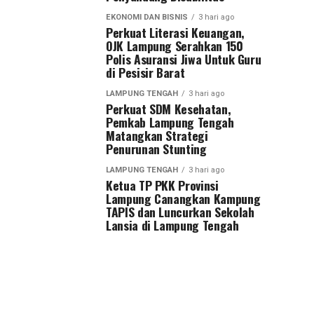
EKONOMI DAN BISNIS
3 hari ago
Perkuat Literasi Keuangan,
OJK Lampung Serahkan 150
Polis Asuransi Jiwa Untuk Guru
di Pesisir Barat
LAMPUNG TENGAH
3 hari ago
Perkuat SDM Kesehatan,
Pemkab Lampung Tengah
Matangkan Strategi
Penurunan Stunting
LAMPUNG TENGAH
3 hari ago
Ketua TP PKK Provinsi
Lampung Canangkan Kampung
TAPIS dan Luncurkan Sekolah
Lansia di Lampung Tengah