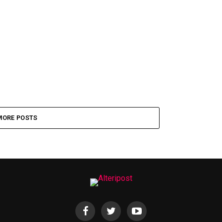
MORE POSTS