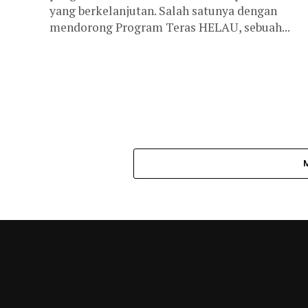
yang berkelanjutan. Salah satunya dengan
mendorong Program Teras HELAU, sebuah...