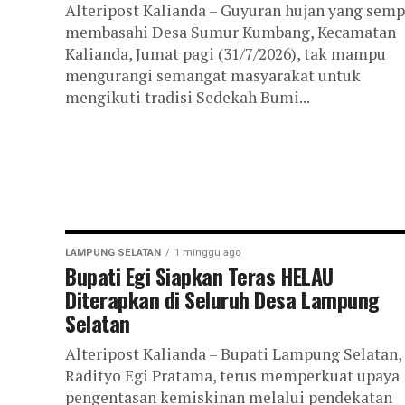
Alteripost Kalianda – Guyuran hujan yang semp
membasahi Desa Sumur Kumbang, Kecamatan
Kalianda, Jumat pagi (31/7/2026), tak mampu
mengurangi semangat masyarakat untuk
mengikuti tradisi Sedekah Bumi...
LAMPUNG SELATAN
1 minggu ago
Bupati Egi Siapkan Teras HELAU
Diterapkan di Seluruh Desa Lampung
Selatan
Alteripost Kalianda – Bupati Lampung Selatan,
Radityo Egi Pratama, terus memperkuat upaya
pengentasan kemiskinan melalui pendekatan