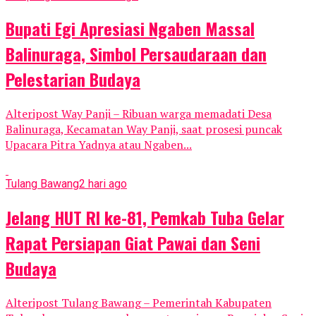
Bupati Egi Apresiasi Ngaben Massal
Balinuraga, Simbol Persaudaraan dan
Pelestarian Budaya
Alteripost Way Panji – Ribuan warga memadati Desa
Balinuraga, Kecamatan Way Panji, saat prosesi puncak
Upacara Pitra Yadnya atau Ngaben...
Tulang Bawang
2 hari ago
Jelang HUT RI ke-81, Pemkab Tuba Gelar
Rapat Persiapan Giat Pawai dan Seni
Budaya
Alteripost Tulang Bawang – Pemerintah Kabupaten