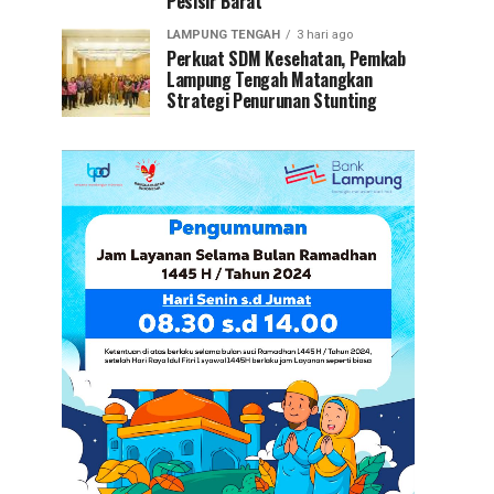
Pesisir Barat
LAMPUNG TENGAH
3 hari ago
Perkuat SDM Kesehatan, Pemkab
Lampung Tengah Matangkan
Strategi Penurunan Stunting