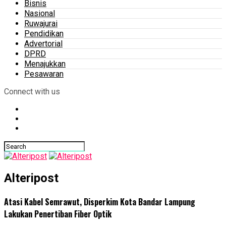
Bisnis
Nasional
Ruwajurai
Pendidikan
Advertorial
DPRD
Menajukkan
Pesawaran
Connect with us
Alteripost
Atasi Kabel Semrawut, Disperkim Kota Bandar Lampung
Lakukan Penertiban Fiber Optik