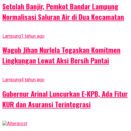
Setelah Banjir, Pemkot Bandar Lampung
Normalisasi Saluran Air di Dua Kecamatan
Lampung
1 tahun ago
Wagub Jihan Nurlela Tegaskan Komitmen
Lingkungan Lewat Aksi Bersih Pantai
Lampung
4 tahun ago
Gubernur Arinal Luncurkan E-KPB, Ada Fitur
KUR dan Asuransi Terintegrasi