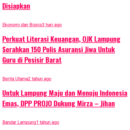
Disiapkan
Ekonomi dan Bisnis
3 hari ago
Perkuat Literasi Keuangan, OJK Lampung
Serahkan 150 Polis Asuransi Jiwa Untuk
Guru di Pesisir Barat
Berita Utama
2 tahun ago
Untuk Lampung Maju dan Menuju Indonesia
Emas, DPP PROJO Dukung Mirza – Jihan
Bandar Lampung
1 tahun ago