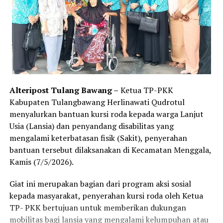
Alteripost Tulang Bawang –
Ketua TP-PKK
Kabupaten Tulangbawang Herlinawati Qudrotul
menyalurkan bantuan kursi roda kepada warga Lanjut
Usia (Lansia) dan penyandang disabilitas yang
mengalami keterbatasan fisik (Sakit), penyerahan
bantuan tersebut dilaksanakan di Kecamatan Menggala,
Kamis (7/5/2026).
Giat ini merupakan bagian dari program aksi sosial
kepada masyarakat, penyerahan kursi roda oleh Ketua
TP- PKK bertujuan untuk memberikan dukungan
mobilitas bagi lansia yang mengalami kelumpuhan atau