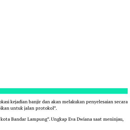
okasi kejadian banjir dan akan melakukan penyelesaian secara
ikan untuk jalan protokol”.
di kota Bandar Lampung”. Ungkap Eva Dwiana saat meninjau,