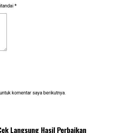
itandai
*
untuk komentar saya berikutnya.
Cek Langsung Hasil Perbaikan