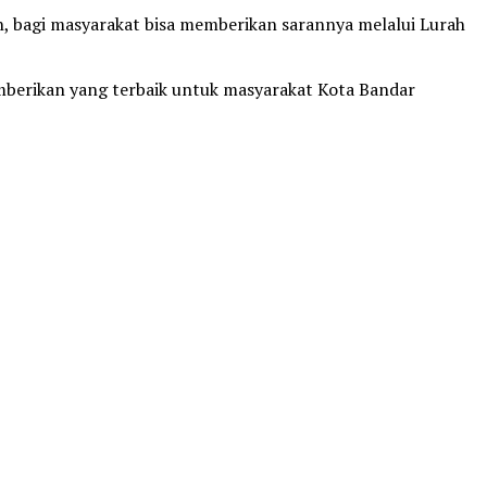
 bagi masyarakat bisa memberikan sarannya melalui Lurah
mberikan yang terbaik untuk masyarakat Kota Bandar