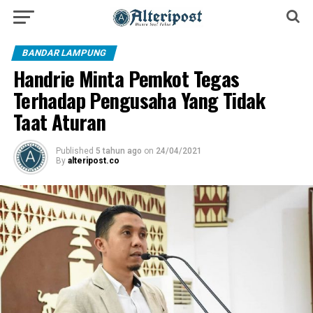
BANDAR LAMPUNG
Handrie Minta Pemkot Tegas
Terhadap Pengusaha Yang Tidak
Taat Aturan
Published
5 tahun ago
on
24/04/2021
By
alteripost.co