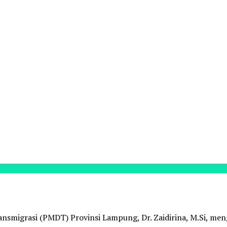
nsmigrasi (PMDT) Provinsi Lampung, Dr. Zaidirina, M.Si, men