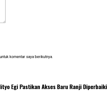
untuk komentar saya berikutnya.
ityo Egi Pastikan Akses Baru Ranji Diperbaiki