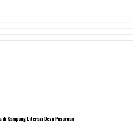
a di Kampung Literasi Desa Pasuruan