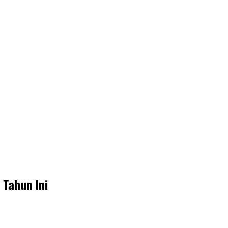
 Tahun Ini