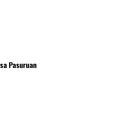
esa Pasuruan