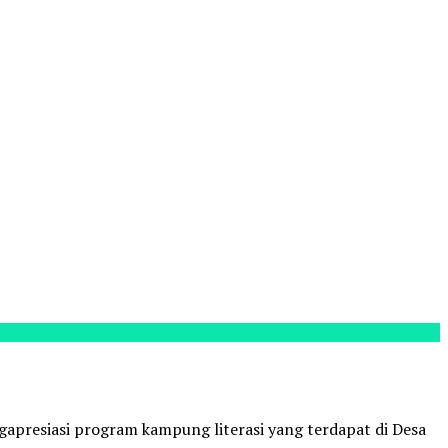
gapresiasi program kampung literasi yang terdapat di Desa