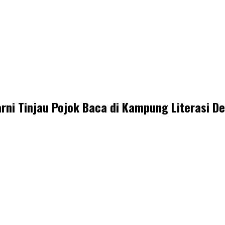
ni Tinjau Pojok Baca di Kampung Literasi D