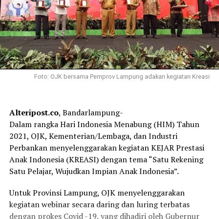
Foto: OJK bersama Pemprov Lampung adakan kegiatan Kreasi
Alteripost.co
, Bandarlampung-
Dalam rangka Hari Indonesia Menabung (HIM) Tahun
2021, OJK, Kementerian/Lembaga, dan Industri
Perbankan menyelenggarakan kegiatan KEJAR Prestasi
Anak Indonesia (KREASI) dengan tema “Satu Rekening
Satu Pelajar, Wujudkan Impian Anak Indonesia”.
Untuk Provinsi Lampung, OJK menyelenggarakan
kegiatan webinar secara daring dan luring terbatas
dengan prokes Covid -19, yang dihadiri oleh Gubernur