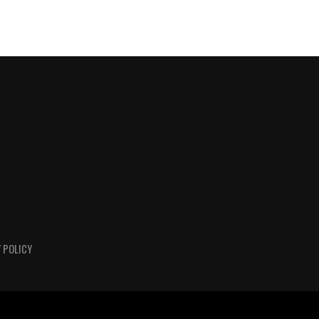
 POLICY