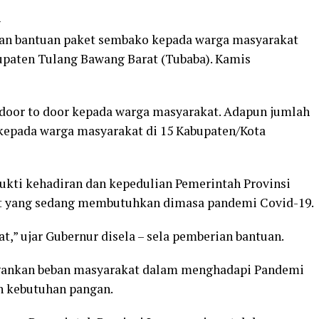
-
kan bantuan paket sembako kepada warga masyarakat
paten Tulang Bawang Barat (Tubaba). Kamis
 door to door kepada warga masyarakat. Adapun jumlah
kepada warga masyarakat di 15 Kabupaten/Kota
ukti kehadiran dan kepedulian Pemerintah Provinsi
t yang sedang membutuhkan dimasa pandemi Covid-19.
,” ujar Gubernur disela – sela pemberian bantuan.
ngankan beban masyarakat dalam menghadapi Pandemi
 kebutuhan pangan.