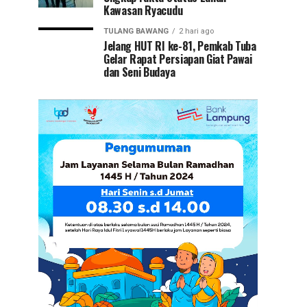
Kawasan Ryacudu
TULANG BAWANG
2 hari ago
Jelang HUT RI ke-81, Pemkab Tuba
Gelar Rapat Persiapan Giat Pawai
dan Seni Budaya