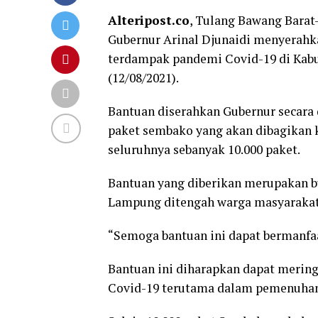
Alteripost.co
, Tulang Bawang Barat
Gubernur Arinal Djunaidi menyerah
terdampak pandemi Covid-19 di Kabu
(12/08/2021).
Bantuan diserahkan Gubernur secara
paket sembako yang akan dibagikan 
seluruhnya sebanyak 10.000 paket.
Bantuan yang diberikan merupakan b
Lampung ditengah warga masyaraka
“Semoga bantuan ini dapat bermanfaat
Bantuan ini diharapkan dapat meri
Covid-19 terutama dalam pemenuhan