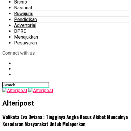
Bisnis
Nasional
Ruwajurai
Pendidikan
Advertorial
DPRD
Menajukkan
Pesawaran
Connect with us
Alteripost
Walikota Eva Dwiana : Tingginya Angka Kasus Akibat Munculnya
Kesadaran Masyarakat Untuk Melaporkan