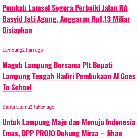
Pemkab Lamsel Segera Perbaiki Jalan RA
Basyid Jati Agung, Anggaran Rp1,13 Miliar
Disiapkan
Lampung
2 hari ago
Wagub Lampung Bersama Plt Bupati
Lampung Tengah Hadiri Pembukaan AI Goes
To School
Berita Utama
2 tahun ago
Untuk Lampung Maju dan Menuju Indonesia
Emas, DPP PROJO Dukung Mirza – Jihan