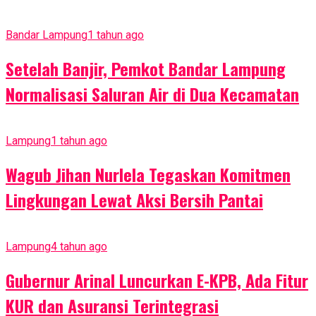
Bandar Lampung
1 tahun ago
Setelah Banjir, Pemkot Bandar Lampung
Normalisasi Saluran Air di Dua Kecamatan
Lampung
1 tahun ago
Wagub Jihan Nurlela Tegaskan Komitmen
Lingkungan Lewat Aksi Bersih Pantai
Lampung
4 tahun ago
Gubernur Arinal Luncurkan E-KPB, Ada Fitur
KUR dan Asuransi Terintegrasi