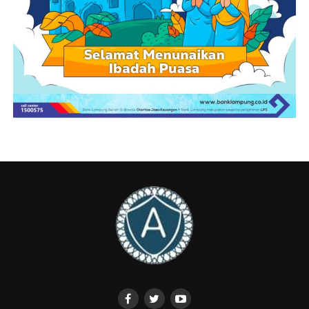
Facebook Comments Box