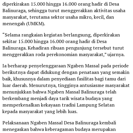
diperkirakan 15.000 hingga 16.000 orang hadir di Desa
Balinuraga, sehingga turut menggerakkan aktivitas usaha
masyarakat, terutama sektor usaha mikro, kecil, dan
menengah (UMKM).
“Selama rangkaian kegiatan berlangsung, diperkirakan
sekitar 15.000 hingga 16.000 orang hadir di Desa
Balinuraga. Kehadiran ribuan pengunjung tersebut turut
menggerakkan roda perekonomian masyarakat,” ujarnya.
Ia berharap penyelenggaraan Ngaben Massal pada periode
berikutnya dapat didukung dengan penataan yang semakin
baik, khususnya dalam penyediaan fasilitas bagi tamu dari
luar daerah. Menurutnya, tingginya antusiasme masyarakat
menunjukkan bahwa Ngaben Massal Balinuraga telah
berkembang menjadi daya tarik wisata budaya yang
memperkenalkan kekayaan tradisi Lampung Selatan
kepada masyarakat yang lebih luas.
Pelaksanaan Ngaben Massal Desa Balinuraga kembali
menegaskan bahwa keberagaman budaya merupakan