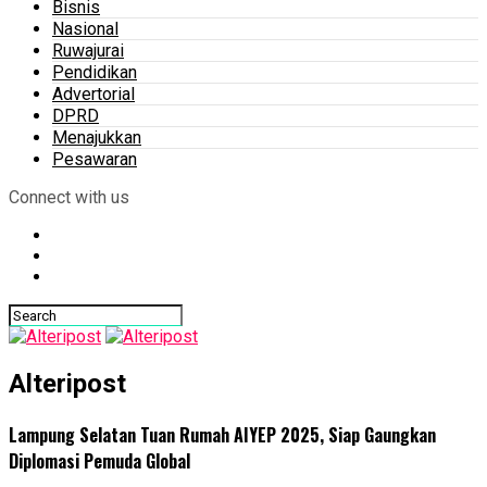
Bisnis
Nasional
Ruwajurai
Pendidikan
Advertorial
DPRD
Menajukkan
Pesawaran
Connect with us
Alteripost
Lampung Selatan Tuan Rumah AIYEP 2025, Siap Gaungkan
Diplomasi Pemuda Global