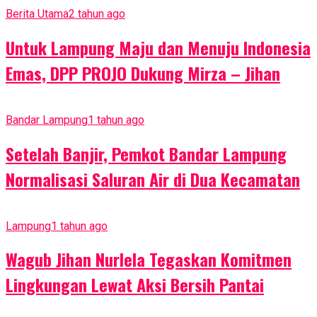
Berita Utama
2 tahun ago
Untuk Lampung Maju dan Menuju Indonesia
Emas, DPP PROJO Dukung Mirza – Jihan
Bandar Lampung
1 tahun ago
Setelah Banjir, Pemkot Bandar Lampung
Normalisasi Saluran Air di Dua Kecamatan
Lampung
1 tahun ago
Wagub Jihan Nurlela Tegaskan Komitmen
Lingkungan Lewat Aksi Bersih Pantai