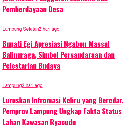
Pemberdayaan Desa
Lampung Selatan
2 hari ago
Bupati Egi Apresiasi Ngaben Massal
Balinuraga, Simbol Persaudaraan dan
Pelestarian Budaya
Lampung
2 hari ago
Luruskan Infromasi Keliru yang Beredar,
Pemprov Lampung Ungkap Fakta Status
Lahan Kawasan Ryacudu