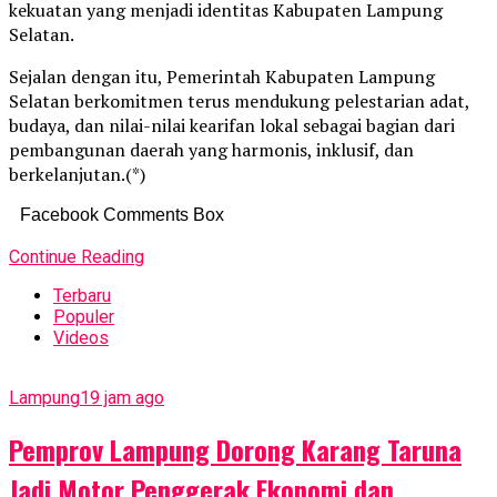
kekuatan yang menjadi identitas Kabupaten Lampung
Selatan.
Sejalan dengan itu, Pemerintah Kabupaten Lampung
Selatan berkomitmen terus mendukung pelestarian adat,
budaya, dan nilai-nilai kearifan lokal sebagai bagian dari
pembangunan daerah yang harmonis, inklusif, dan
berkelanjutan.(*)
Facebook Comments Box
Continue Reading
Terbaru
Populer
Videos
Lampung
19 jam ago
Pemprov Lampung Dorong Karang Taruna
Jadi Motor Penggerak Ekonomi dan