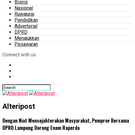
Bisnis
Nasional
Ruwajurai
Pendidikan
Advertorial
DPRD
Menajukkan
Pesawaran
Connect with us
Alteripost
Dengan Niat Mensejahterakan Masyarakat, Pemprov Bersama
DPRD Lampung Dorong Enam Raperda