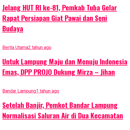
Jelang HUT RI ke-81, Pemkab Tuba Gelar
Rapat Persiapan Giat Pawai dan Seni
Budaya
Berita Utama
2 tahun ago
Untuk Lampung Maju dan Menuju Indonesia
Emas, DPP PROJO Dukung Mirza – Jihan
Bandar Lampung
1 tahun ago
Setelah Banjir, Pemkot Bandar Lampung
Normalisasi Saluran Air di Dua Kecamatan