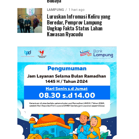
Budaya
LAMPUNG
1 hari ago
Luruskan Infromasi Keliru yang
Beredar, Pemprov Lampung
Ungkap Fakta Status Lahan
Kawasan Ryacudu