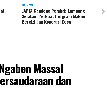
UP NEXT
at,
JAPFA Gandeng Pemkab Lampung
Selatan, Perkuat Program Makan
Bergizi dan Koperasi Desa
i Ngaben Massal
Persaudaraan dan