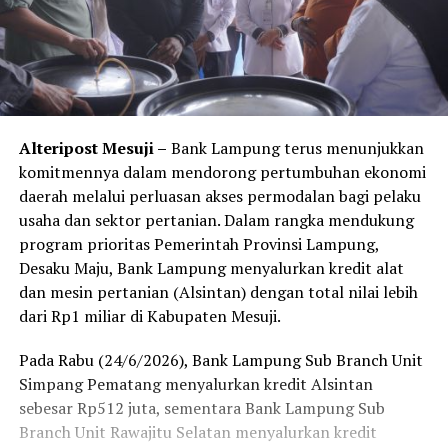
Alteripost Mesuji –
Bank Lampung terus menunjukkan
komitmennya dalam mendorong pertumbuhan ekonomi
daerah melalui perluasan akses permodalan bagi pelaku
usaha dan sektor pertanian. Dalam rangka mendukung
program prioritas Pemerintah Provinsi Lampung,
Desaku Maju, Bank Lampung menyalurkan kredit alat
dan mesin pertanian (Alsintan) dengan total nilai lebih
dari Rp1 miliar di Kabupaten Mesuji.
Pada Rabu (24/6/2026), Bank Lampung Sub Branch Unit
Simpang Pematang menyalurkan kredit Alsintan
sebesar Rp512 juta, sementara Bank Lampung Sub
Branch Unit Rawajitu Selatan menyalurkan kredit