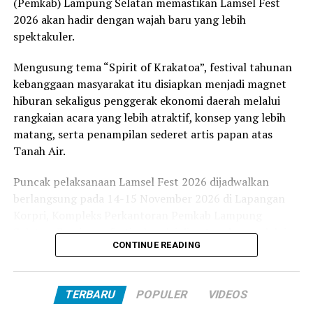
(Pemkab) Lampung Selatan memastikan Lamsel Fest
perijinan yang tidak sesuai dengan peraturan
2026 akan hadir dengan wajah baru yang lebih
perundang-undangan ataupun kebijakan yang berpihak,
spektakuler.
akibat pengaruh/hubungan
dekat/ketergantungan/pemberian gratifikasi.
Mengusung tema “Spirit of Krakatoa”, festival tahunan
kebanggaan masyarakat itu disiapkan menjadi magnet
Kepala BKD Lampung Selatan, Puji Sukanto
hiburan sekaligus penggerak ekonomi daerah melalui
menunjukkan Peraturan Bupati Lampung Selatan
rangkaian acara yang lebih atraktif, konsep yang lebih
Nomor 7 Tahun 2021 tentang Pedoman Penanganan
matang, serta penampilan sederet artis papan atas
Benturan Kepentingan. | Foto : ist
Tanah Air.
Puji menambahkan, sebagai upaya mencegah terjadinya
benturan kepentingan, perlu untuk terus dilakukan
Puncak pelaksanaan Lamsel Fest 2026 dijadwalkan
budaya kerja yang mengutamakan kepentingan umum,
berlangsung pada 14-15 November 2026 di Lapangan
menciptakan keterbukaan penanganan dan pengawasan
Korpri, Kompleks Perkantoran Pemkab Lampung
benturan kepentingan, mendorong tanggung jawab
Selatan. Persiapan festival mulai dimatangkan melalui
pribadi dan sikap keteladanan, serta menciptakan dan
CONTINUE READING
rapat koordinasi yang dipimpin Bupati Lampung
membina budaya organisasi yang tidak toleran terhadap
Selatan, Radityo Egi Pratama, di Aula Rajabasa, Kantor
benturan kepentingan dan harus senantiasa
Bupati Lampung Selatan, Senin (3/8/2026).
meningkatkan kualitas pelayanan kepada masyarakat.
TERBARU
POPULER
VIDEOS
Bupati Egi menegaskan, keberhasilan penyelenggaraan