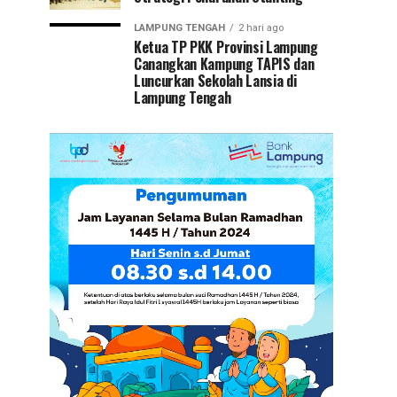
LAMPUNG TENGAH
2 hari ago
Ketua TP PKK Provinsi Lampung
Canangkan Kampung TAPIS dan
Luncurkan Sekolah Lansia di
Lampung Tengah