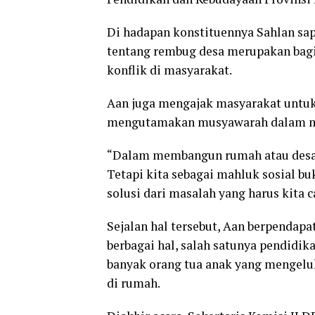
Di hadapan konstituennya Sahlan sa
tentang rembug desa merupakan bagi
konflik di masyarakat.
Aan juga mengajak masyarakat untuk
mengutamakan musyawarah dalam 
“Dalam membangun rumah atau desa it
Tetapi kita sebagai mahluk sosial 
solusi dari masalah yang harus kita
Sejalan hal tersebut, Aan berpendapa
berbagai hal, salah satunya pendidi
banyak orang tua anak yang mengel
di rumah.