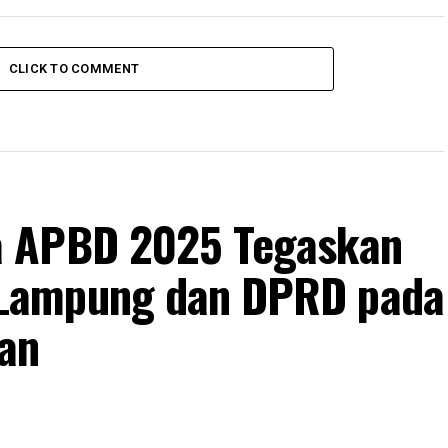
CLICK TO COMMENT
a APBD 2025 Tegaskan
Lampung dan DPRD pada
an