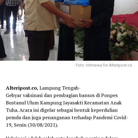
Foto: Istimewa for Alteripost.co
Alteripost.co
, Lampung Tengah-
Gebyar vaksinasi dan pembagian bansos di Ponpes
Bustanul Ulum Kampung Jayasakti Kecamatan Anak
Tuha. Acara ini digelar sebagai bentuk keperdulian
pemda dan juga penanganan terhadap Pandemi Covid-
19, Senin (30/08/2021).