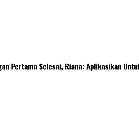
gan Pertama Selesai, Riana: Aplikasikan Unt