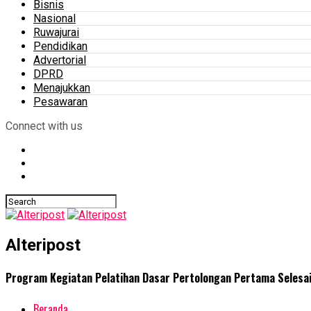
Bisnis
Nasional
Ruwajurai
Pendidikan
Advertorial
DPRD
Menajukkan
Pesawaran
Connect with us
Alteripost
Program Kegiatan Pelatihan Dasar Pertolongan Pertama Selesai
Beranda