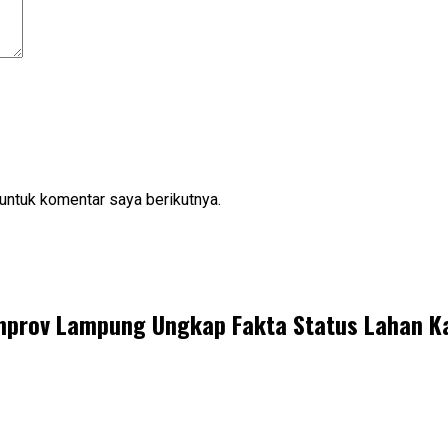
untuk komentar saya berikutnya.
Pemprov Lampung Ungkap Fakta Status Lahan 