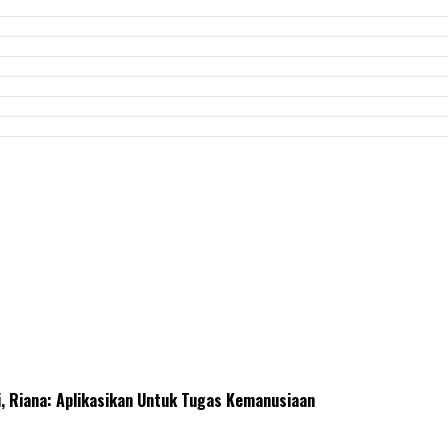
, Riana: Aplikasikan Untuk Tugas Kemanusiaan