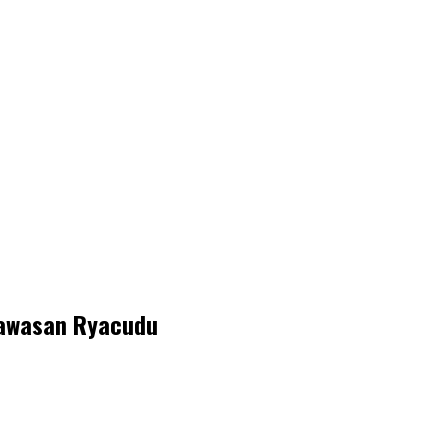
Kawasan Ryacudu