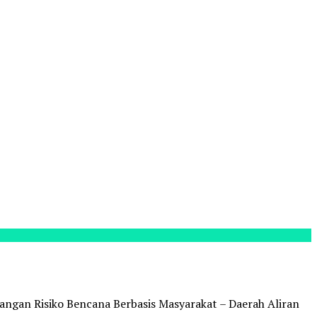
ngan Risiko Bencana Berbasis Masyarakat – Daerah Aliran