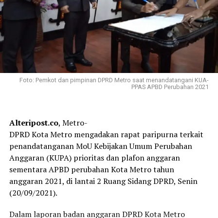
Foto: Pemkot dan pimpinan DPRD Metro saat menandatangani KUA-
PPAS APBD Perubahan 2021
Alteripost.co
, Metro-
DPRD Kota Metro mengadakan rapat paripurna terkait
penandatanganan MoU Kebijakan Umum Perubahan
Anggaran (KUPA) prioritas dan plafon anggaran
sementara APBD perubahan Kota Metro tahun
anggaran 2021, di lantai 2 Ruang Sidang DPRD, Senin
(20/09/2021).
Dalam laporan badan anggaran DPRD Kota Metro