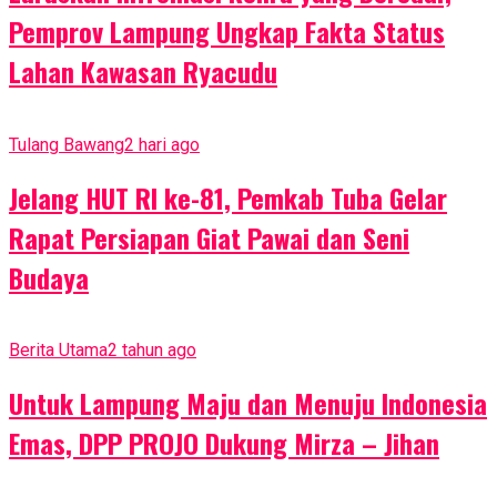
Pemprov Lampung Ungkap Fakta Status
Lahan Kawasan Ryacudu
Tulang Bawang
2 hari ago
Jelang HUT RI ke-81, Pemkab Tuba Gelar
Rapat Persiapan Giat Pawai dan Seni
Budaya
Berita Utama
2 tahun ago
Untuk Lampung Maju dan Menuju Indonesia
Emas, DPP PROJO Dukung Mirza – Jihan