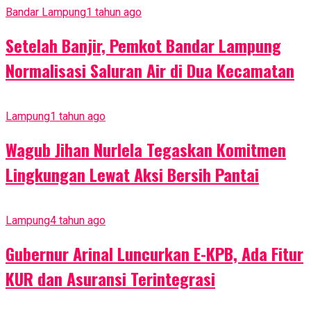
Bandar Lampung
1 tahun ago
Setelah Banjir, Pemkot Bandar Lampung
Normalisasi Saluran Air di Dua Kecamatan
Lampung
1 tahun ago
Wagub Jihan Nurlela Tegaskan Komitmen
Lingkungan Lewat Aksi Bersih Pantai
Lampung
4 tahun ago
Gubernur Arinal Luncurkan E-KPB, Ada Fitur
KUR dan Asuransi Terintegrasi