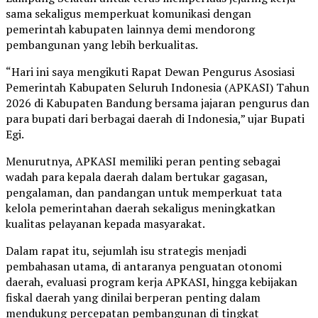
sama sekaligus memperkuat komunikasi dengan
pemerintah kabupaten lainnya demi mendorong
pembangunan yang lebih berkualitas.
“Hari ini saya mengikuti Rapat Dewan Pengurus Asosiasi
Pemerintah Kabupaten Seluruh Indonesia (APKASI) Tahun
2026 di Kabupaten Bandung bersama jajaran pengurus dan
para bupati dari berbagai daerah di Indonesia,” ujar Bupati
Egi.
Menurutnya, APKASI memiliki peran penting sebagai
wadah para kepala daerah dalam bertukar gagasan,
pengalaman, dan pandangan untuk memperkuat tata
kelola pemerintahan daerah sekaligus meningkatkan
kualitas pelayanan kepada masyarakat.
Dalam rapat itu, sejumlah isu strategis menjadi
pembahasan utama, di antaranya penguatan otonomi
daerah, evaluasi program kerja APKASI, hingga kebijakan
fiskal daerah yang dinilai berperan penting dalam
mendukung percepatan pembangunan di tingkat