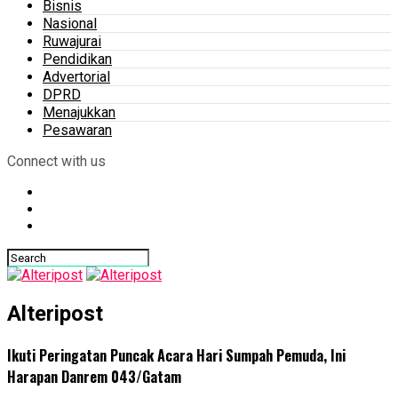
Bisnis
Nasional
Ruwajurai
Pendidikan
Advertorial
DPRD
Menajukkan
Pesawaran
Connect with us
Alteripost
Ikuti Peringatan Puncak Acara Hari Sumpah Pemuda, Ini
Harapan Danrem 043/Gatam