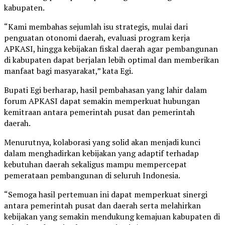
kabupaten.
“Kami membahas sejumlah isu strategis, mulai dari
penguatan otonomi daerah, evaluasi program kerja
APKASI, hingga kebijakan fiskal daerah agar pembangunan
di kabupaten dapat berjalan lebih optimal dan memberikan
manfaat bagi masyarakat,” kata Egi.
Bupati Egi berharap, hasil pembahasan yang lahir dalam
forum APKASI dapat semakin memperkuat hubungan
kemitraan antara pemerintah pusat dan pemerintah
daerah.
Menurutnya, kolaborasi yang solid akan menjadi kunci
dalam menghadirkan kebijakan yang adaptif terhadap
kebutuhan daerah sekaligus mampu mempercepat
pemerataan pembangunan di seluruh Indonesia.
“Semoga hasil pertemuan ini dapat memperkuat sinergi
antara pemerintah pusat dan daerah serta melahirkan
kebijakan yang semakin mendukung kemajuan kabupaten di