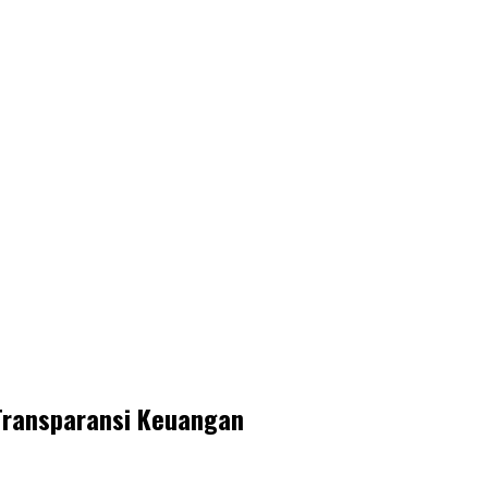
ransparansi Keuangan