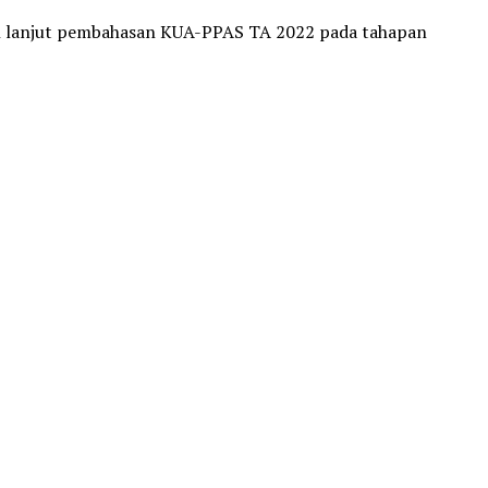
h lanjut pembahasan KUA-PPAS TA 2022 pada tahapan