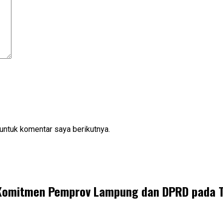
untuk komentar saya berikutnya.
Komitmen Pemprov Lampung dan DPRD pada T