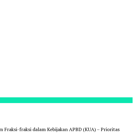
Fraksi-fraksi dalam Kebijakan APBD (KUA) – Prioritas