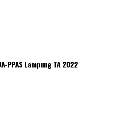
 KUA-PPAS Lampung TA 2022