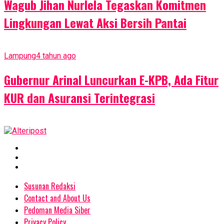
Wagub Jihan Nurlela Tegaskan Komitmen
Lingkungan Lewat Aksi Bersih Pantai
Lampung
4 tahun ago
Gubernur Arinal Luncurkan E-KPB, Ada Fitur
KUR dan Asuransi Terintegrasi
Susunan Redaksi
Contact and About Us
Pedoman Media Siber
Privacy Policy