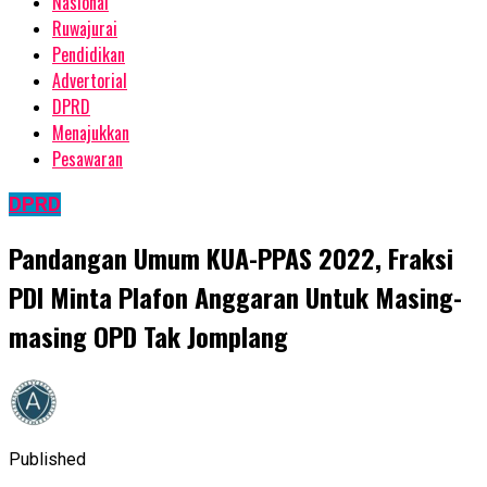
Nasional
Ruwajurai
Pendidikan
Advertorial
DPRD
Menajukkan
Pesawaran
DPRD
Pandangan Umum KUA-PPAS 2022, Fraksi
PDI Minta Plafon Anggaran Untuk Masing-
masing OPD Tak Jomplang
Published