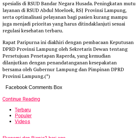
spesialis di RSUD Bandar Negara Husada. Peningkatan mutu
layanan di RSUD Abdul Moeloek, RSJ Provinsi Lampung,
serta optimalisasi pelayanan bagi pasien kurang mampu
juga menjadi prioritas yang harus ditindaklanjuti sesuai
regulasi kesehatan terbaru.
Rapat Paripurna ini diakhiri dengan pembacaan Keputusan
DPRD Provinsi Lampung oleh Sekretaris Dewan tentang
Persetujuan Penetapan Raperda, yang kemudian
dilanjutkan dengan penandatanganan kesepakatan
bersama oleh Gubernur Lampung dan Pimpinan DPRD
Provinsi Lampung.(*)
Facebook Comments Box
Continue Reading
Terbaru
Populer
Videos