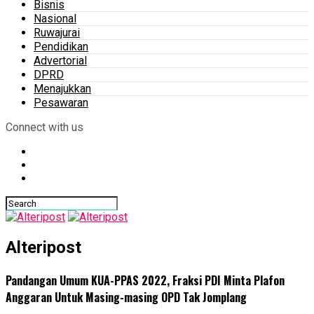
Bisnis
Nasional
Ruwajurai
Pendidikan
Advertorial
DPRD
Menajukkan
Pesawaran
Connect with us
Alteripost
Pandangan Umum KUA-PPAS 2022, Fraksi PDI Minta Plafon
Anggaran Untuk Masing-masing OPD Tak Jomplang