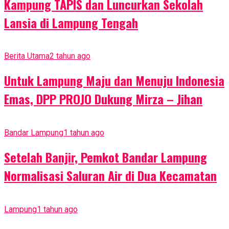
Kampung TAPIS dan Luncurkan Sekolah
Lansia di Lampung Tengah
Berita Utama
2 tahun ago
Untuk Lampung Maju dan Menuju Indonesia
Emas, DPP PROJO Dukung Mirza – Jihan
Bandar Lampung
1 tahun ago
Setelah Banjir, Pemkot Bandar Lampung
Normalisasi Saluran Air di Dua Kecamatan
Lampung
1 tahun ago