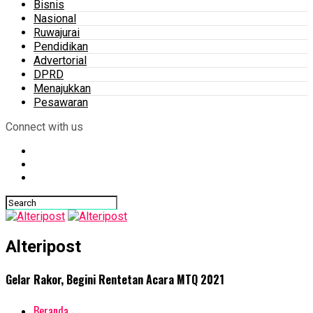
Bisnis
Nasional
Ruwajurai
Pendidikan
Advertorial
DPRD
Menajukkan
Pesawaran
Connect with us
Alteripost
Gelar Rakor, Begini Rentetan Acara MTQ 2021
Beranda