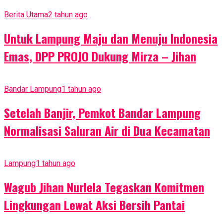
Berita Utama
2 tahun ago
Untuk Lampung Maju dan Menuju Indonesia
Emas, DPP PROJO Dukung Mirza – Jihan
Bandar Lampung
1 tahun ago
Setelah Banjir, Pemkot Bandar Lampung
Normalisasi Saluran Air di Dua Kecamatan
Lampung
1 tahun ago
Wagub Jihan Nurlela Tegaskan Komitmen
Lingkungan Lewat Aksi Bersih Pantai