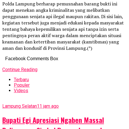
Polda Lampung berharap pemusnahan barang bukti ini
dapat menekan angka kriminalitas yang melibatkan
penggunaan senjata api ilegal maupun rakitan. Di sisi lain,
kegiatan tersebut juga menjadi edukasi kepada masyarakat
tentang bahaya kepemilikan senjata api tanpa izin serta
pentingnya peran aktif warga dalam menciptakan situasi
keamanan dan ketertiban masyarakat (kamtibmas) yang
aman dan kondusif di Provinsi Lampung.(*)
Facebook Comments Box
Continue Reading
Terbaru
Populer
Videos
Lampung Selatan
11 jam ago
Bupati Egi Apresiasi Ngaben Massal