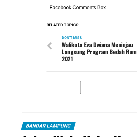
Facebook Comments Box
RELATED TOPICS:
DON'T MISS
Walikota Eva Dwiana Meninjau
Langsung Program Bedah Rum
2021
BANDAR LAMPUNG