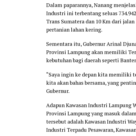
Dalam paparannya, Nanang menjelas
Industri ini terbentang seluas 734.94
Trans Sumatera dan 10 Km dari jalan 
pertanian lahan kering.
Sementara itu, Gubernur Arinal Dju
Provinsi Lampung akan memiliki Ter
kebutuhan bagi daerah seperti Banten
“Saya ingin ke depan kita memiliki t
kita akan bahas bersama, yang pentin
Gubernur.
Adapun Kawasan Industri Lampung Way
Provinsi Lampung yang masuk dalam
tersebut adalah Kawasan Industri W
Industri Terpadu Pesawaran, Kawasan