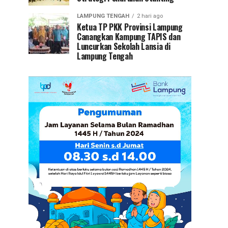
LAMPUNG TENGAH
2 hari ago
Ketua TP PKK Provinsi Lampung
Canangkan Kampung TAPIS dan
Luncurkan Sekolah Lansia di
Lampung Tengah