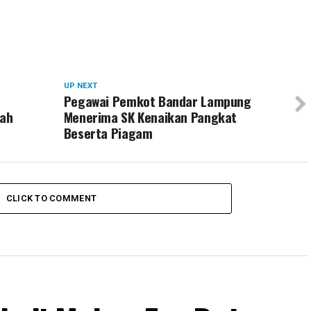
UP NEXT
Pegawai Pemkot Bandar Lampung
ah
Menerima SK Kenaikan Pangkat
Beserta Piagam
CLICK TO COMMENT