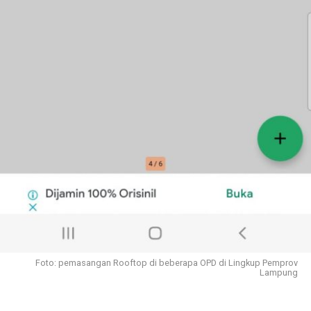
Foto: pemasangan Rooftop di beberapa OPD di Lingkup Pemprov
Lampung