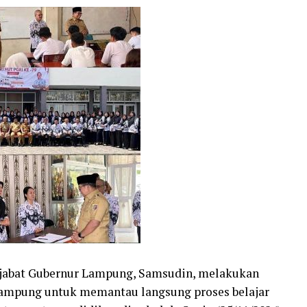
jabat Gubernur Lampung, Samsudin, melakukan
Lampung untuk memantau langsung proses belajar