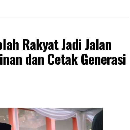
lah Rakyat Jadi Jalan
inan dan Cetak Generasi