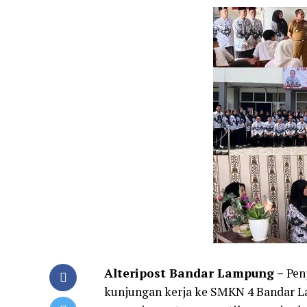
Alteripost Bandar Lampung –
Pen
kunjungan kerja ke SMKN 4 Bandar 