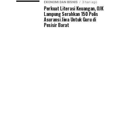
EKONOMI DAN BISNIS
3 hari ago
Perkuat Literasi Keuangan, OJK
Lampung Serahkan 150 Polis
Asuransi Jiwa Untuk Guru di
Pesisir Barat