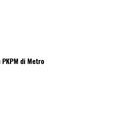
u PKPM di Metro