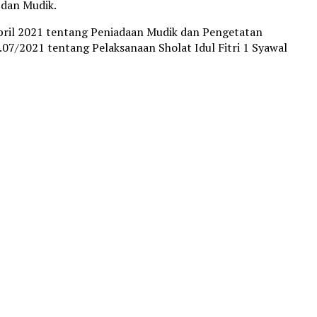
 dan Mudik.
ril 2021 tentang Peniadaan Mudik dan Pengetatan
/2021 tentang Pelaksanaan Sholat Idul Fitri 1 Syawal