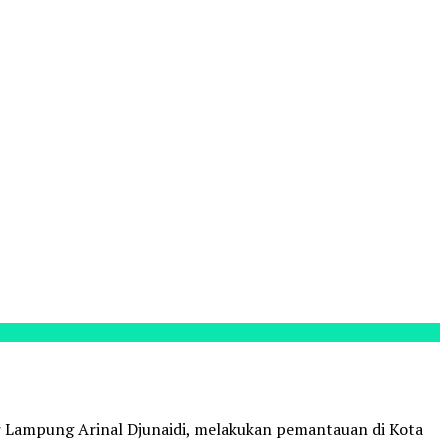
Lampung Arinal Djunaidi, melakukan pemantauan di Kota