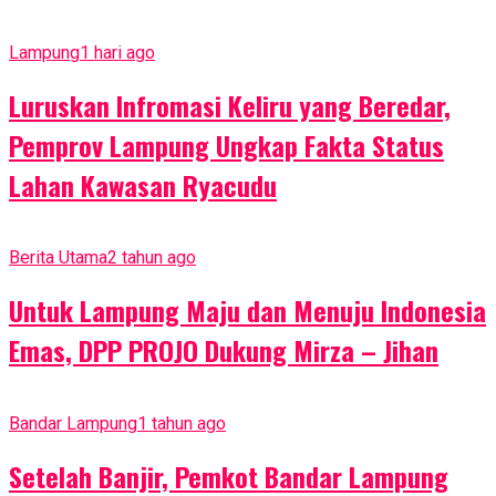
Lampung
1 hari ago
Luruskan Infromasi Keliru yang Beredar,
Pemprov Lampung Ungkap Fakta Status
Lahan Kawasan Ryacudu
Berita Utama
2 tahun ago
Untuk Lampung Maju dan Menuju Indonesia
Emas, DPP PROJO Dukung Mirza – Jihan
Bandar Lampung
1 tahun ago
Setelah Banjir, Pemkot Bandar Lampung