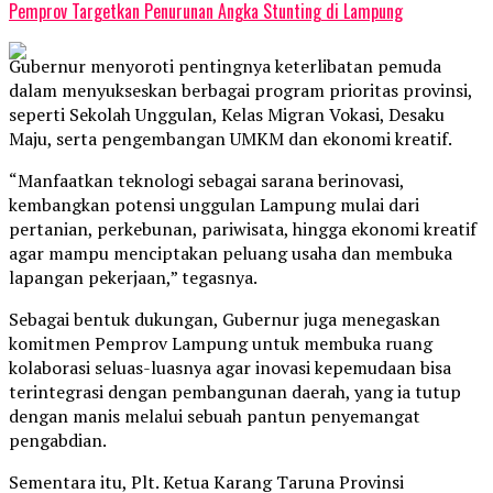
Pemprov Targetkan Penurunan Angka Stunting di Lampung
Gubernur menyoroti pentingnya keterlibatan pemuda
dalam menyukseskan berbagai program prioritas provinsi,
seperti Sekolah Unggulan, Kelas Migran Vokasi, Desaku
Maju, serta pengembangan UMKM dan ekonomi kreatif.
“Manfaatkan teknologi sebagai sarana berinovasi,
kembangkan potensi unggulan Lampung mulai dari
pertanian, perkebunan, pariwisata, hingga ekonomi kreatif
agar mampu menciptakan peluang usaha dan membuka
lapangan pekerjaan,” tegasnya.
Sebagai bentuk dukungan, Gubernur juga menegaskan
komitmen Pemprov Lampung untuk membuka ruang
kolaborasi seluas-luasnya agar inovasi kepemudaan bisa
terintegrasi dengan pembangunan daerah, yang ia tutup
dengan manis melalui sebuah pantun penyemangat
pengabdian.
Sementara itu, Plt. Ketua Karang Taruna Provinsi