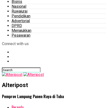
Bisnis
Nasional
Ruwajurai
Pendidikan
Advertorial
DPRD
Menajukkan
Pesawaran
Connect with us
Alteripost
Pemprov Lampung Panen Raya di Tuba
Beranda