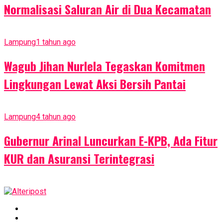
Normalisasi Saluran Air di Dua Kecamatan
Lampung
1 tahun ago
Wagub Jihan Nurlela Tegaskan Komitmen
Lingkungan Lewat Aksi Bersih Pantai
Lampung
4 tahun ago
Gubernur Arinal Luncurkan E-KPB, Ada Fitur
KUR dan Asuransi Terintegrasi