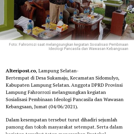
Foto: Fahrorrozi saat melangsungkan kegiatan Sosialisasi Pembinaan
Ideologi Pancasila dan Wawasan Kebangsaan
Alteripost.co
, Lampung Selatan-
Bertempat di Desa Sukamaju, Kecamatan Sidomulyo,
Kabupaten Lampung Selatan. Anggota DPRD Provinsi
Lampung Fahrorrozi melangsungkan kegiatan
Sosialisasi Pembinaan Ideologi Pancasila dan Wawasan
Kebangsaan, Jumat (04/06/2021).
Dalam kesempatan tersebut turut dihadiri sejumlah
pamong dan tokoh masyarakat setempat. Serta dalam