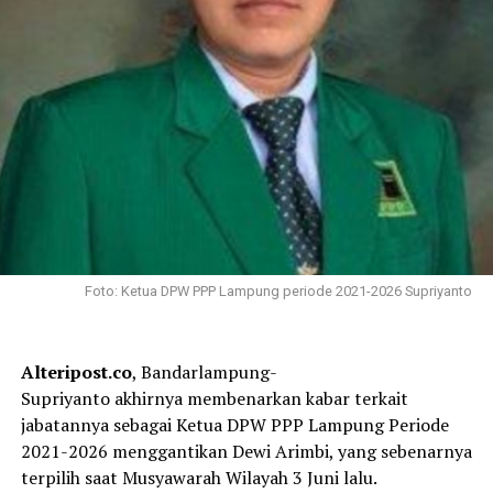
Foto: Ketua DPW PPP Lampung periode 2021-2026 Supriyanto
Alteripost.co
, Bandarlampung-
Supriyanto akhirnya membenarkan kabar terkait
jabatannya sebagai Ketua DPW PPP Lampung Periode
2021-2026 menggantikan Dewi Arimbi, yang sebenarnya
terpilih saat Musyawarah Wilayah 3 Juni lalu.