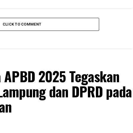
CLICK TO COMMENT
a APBD 2025 Tegaskan
Lampung dan DPRD pada
an