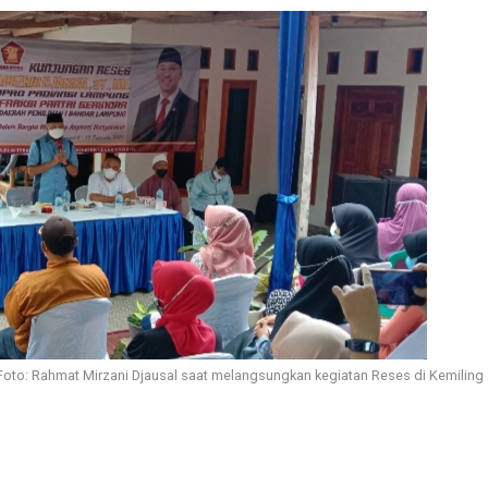
Foto: Rahmat Mirzani Djausal saat melangsungkan kegiatan Reses di Kemiling