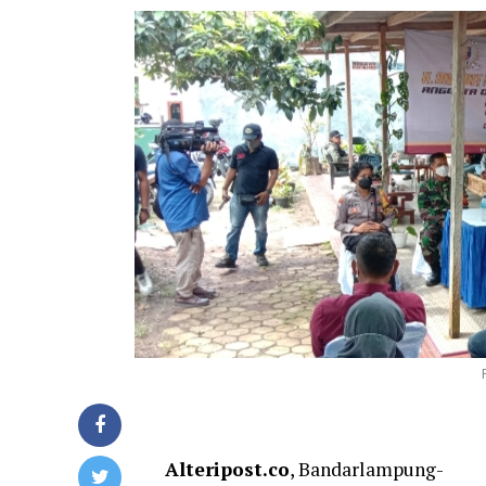
Alteripost.co
, Bandarlampung-