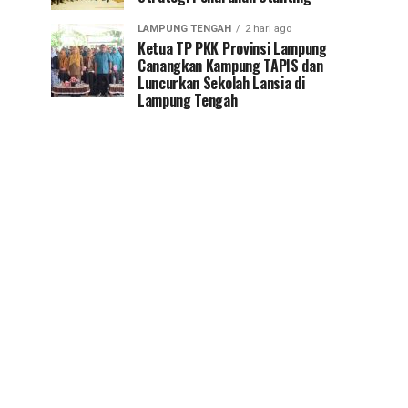
LAMPUNG TENGAH
2 hari ago
Ketua TP PKK Provinsi Lampung
Canangkan Kampung TAPIS dan
Luncurkan Sekolah Lansia di
Lampung Tengah