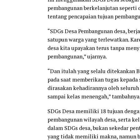
pembangunan berkelanjutan seperti 
tentang pencapaian tujuan pembangu
“SDGs Desa Pembangunan desa, berjal
satupun warga yang terlewatkan. Ka
desa kita upayakan terus tanpa men
pembangunan,” ujarnya.
“Dan itulah yang selalu ditekankan 
pada saat memberikan tugas kepada s
dirasakan kehadirannya oleh seluruh
sampai kelas menengah,” tambahnya
SDGs Desa memiliki 18 tujuan denga
pembangunan wilayah desa, serta ke
dalam SDGs desa, bukan sekedar pen
yang tidak memiliki makna, namun b