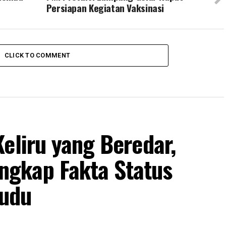
Persiapan Kegiatan Vaksinasi
CLICK TO COMMENT
eliru yang Beredar,
gkap Fakta Status
udu