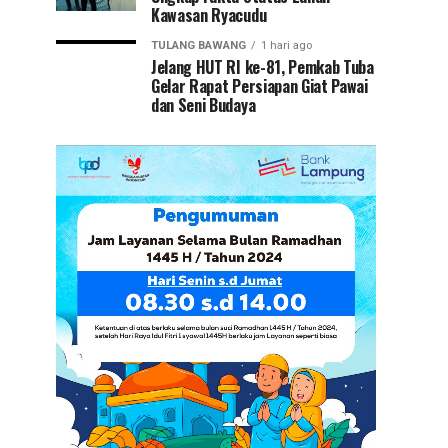
Kawasan Ryacudu
TULANG BAWANG
1 hari ago
Jelang HUT RI ke-81, Pemkab Tuba
Gelar Rapat Persiapan Giat Pawai
dan Seni Budaya