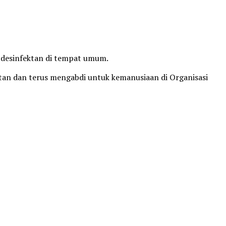
 desinfektan di tempat umum.
atan dan terus mengabdi untuk kemanusiaan di Organisasi