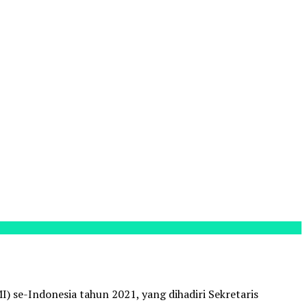
 se-Indonesia tahun 2021, yang dihadiri Sekretaris