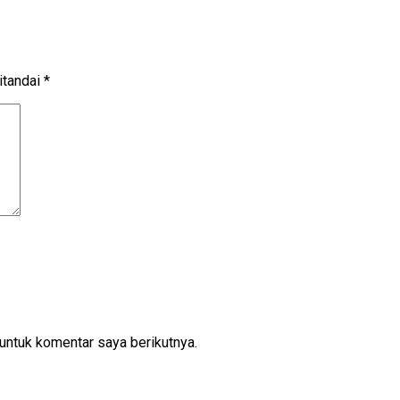
itandai
*
untuk komentar saya berikutnya.