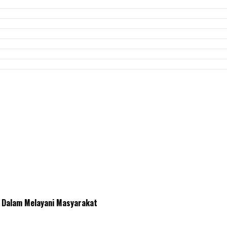
l Dalam Melayani Masyarakat