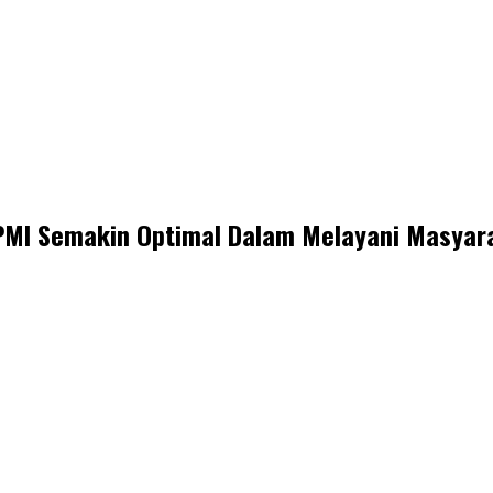
 PMI Semakin Optimal Dalam Melayani Masyar