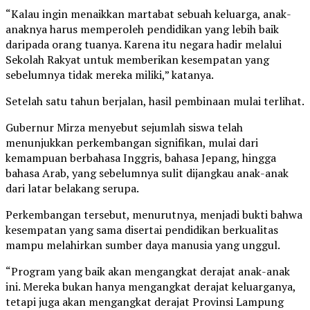
“Kalau ingin menaikkan martabat sebuah keluarga, anak-
anaknya harus memperoleh pendidikan yang lebih baik
daripada orang tuanya. Karena itu negara hadir melalui
Sekolah Rakyat untuk memberikan kesempatan yang
sebelumnya tidak mereka miliki,” katanya.
Setelah satu tahun berjalan, hasil pembinaan mulai terlihat.
Gubernur Mirza menyebut sejumlah siswa telah
menunjukkan perkembangan signifikan, mulai dari
kemampuan berbahasa Inggris, bahasa Jepang, hingga
bahasa Arab, yang sebelumnya sulit dijangkau anak-anak
dari latar belakang serupa.
Perkembangan tersebut, menurutnya, menjadi bukti bahwa
kesempatan yang sama disertai pendidikan berkualitas
mampu melahirkan sumber daya manusia yang unggul.
“Program yang baik akan mengangkat derajat anak-anak
ini. Mereka bukan hanya mengangkat derajat keluarganya,
tetapi juga akan mengangkat derajat Provinsi Lampung