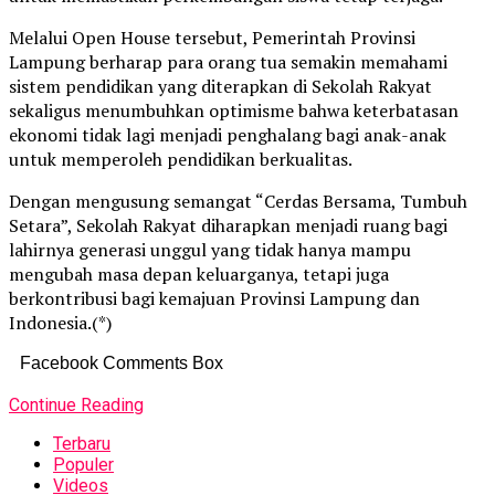
Melalui Open House tersebut, Pemerintah Provinsi
Lampung berharap para orang tua semakin memahami
sistem pendidikan yang diterapkan di Sekolah Rakyat
sekaligus menumbuhkan optimisme bahwa keterbatasan
ekonomi tidak lagi menjadi penghalang bagi anak-anak
untuk memperoleh pendidikan berkualitas.
Dengan mengusung semangat “Cerdas Bersama, Tumbuh
Setara”, Sekolah Rakyat diharapkan menjadi ruang bagi
lahirnya generasi unggul yang tidak hanya mampu
mengubah masa depan keluarganya, tetapi juga
berkontribusi bagi kemajuan Provinsi Lampung dan
Indonesia.(*)
Facebook Comments Box
Continue Reading
Terbaru
Populer
Videos