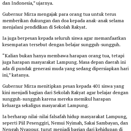
dan Indonesia,” ujarnya.
Gubernur Mirza mengajak para orang tua untuk terus
memberikan dukungan dan doa kepada anak-anak selama
menjalani pendidikan di Sekolah Rakyat.
Ia juga berpesan kepada seluruh siswa agar memanfaatkan
kesempatan tersebut dengan belajar sungguh-sungguh.
“Kalian bukan hanya membawa harapan orang tua, tetapi
juga harapan masyarakat Lampung. Masa depan daerah ini
ada di pundak generasi muda yang sedang dipersiapkan hari
ini,” katanya.
Gubernur Mirza menitipkan pesan kepada 401 siswa yang
kini menjadi bagian dari Sekolah Rakyat agar belajar dengan
sungguh-sungguh karena mereka memikul harapan
keluarga sekaligus masyarakat Lampung.
Ia berharap nilai-nilai falsafah hidup masyarakat Lampung,
seperti Piil Pesenggiri, Nemui Nyimah, Sakai Sambayan, dan
Nengah Nyappur, turut menjadi bagian dari kehidupan di