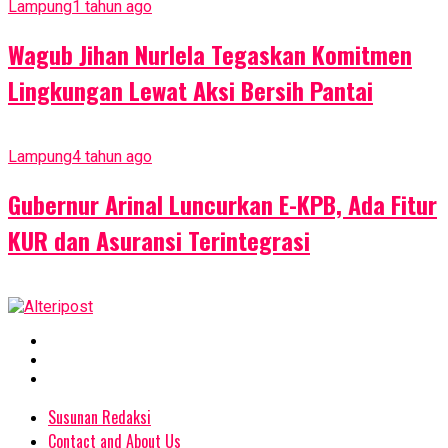
Lampung
1 tahun ago
Wagub Jihan Nurlela Tegaskan Komitmen
Lingkungan Lewat Aksi Bersih Pantai
Lampung
4 tahun ago
Gubernur Arinal Luncurkan E-KPB, Ada Fitur
KUR dan Asuransi Terintegrasi
Susunan Redaksi
Contact and About Us