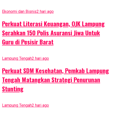
Ekonomi dan Bisnis
2 hari ago
Perkuat Literasi Keuangan, OJK Lampung
Serahkan 150 Polis Asuransi Jiwa Untuk
Guru di Pesisir Barat
Lampung Tengah
2 hari ago
Perkuat SDM Kesehatan, Pemkab Lampung
Tengah Matangkan Strategi Penurunan
Stunting
Lampung Tengah
2 hari ago