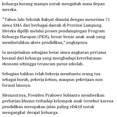
keluarga kurang mampu untuk mengubah masa depan
mereka.
“Tahun lalu Sekolah Rakyat dimulai dengan menerima 71
siswa SMA dari berbagai daerah di Provinsi Lampung.
Mereka dipilih melalui proses pendampingan Program
Keluarga Harapan (PKH), benar-benar anak-anak yang
membutuhkan akses pendidikan,” ungkapnya.
Ia menjelaskan sebagian besar siswa angkatan pertama
berasal dari keluarga yang menghadapi keterbatasan
ekonomi sehingga terancam putus sekolah.
Sebagian bahkan telah bekerja membantu orang tua
sebagai buruh, pekerja kebun, maupun pekerjaan non
formal lainnya.
Menurutnya, Presiden Prabowo Subianto memberikan
perhatian khusus terhadap kelompok anak tersebut karena
pendidikan merupakan jalan paling efektif untuk
mengangkat derajat keluarga.