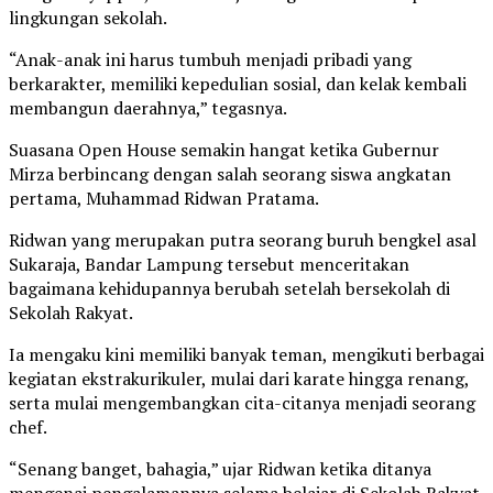
lingkungan sekolah.
“Anak-anak ini harus tumbuh menjadi pribadi yang
berkarakter, memiliki kepedulian sosial, dan kelak kembali
membangun daerahnya,” tegasnya.
Suasana Open House semakin hangat ketika Gubernur
Mirza berbincang dengan salah seorang siswa angkatan
pertama, Muhammad Ridwan Pratama.
Ridwan yang merupakan putra seorang buruh bengkel asal
Sukaraja, Bandar Lampung tersebut menceritakan
bagaimana kehidupannya berubah setelah bersekolah di
Sekolah Rakyat.
Ia mengaku kini memiliki banyak teman, mengikuti berbagai
kegiatan ekstrakurikuler, mulai dari karate hingga renang,
serta mulai mengembangkan cita-citanya menjadi seorang
chef.
“Senang banget, bahagia,” ujar Ridwan ketika ditanya