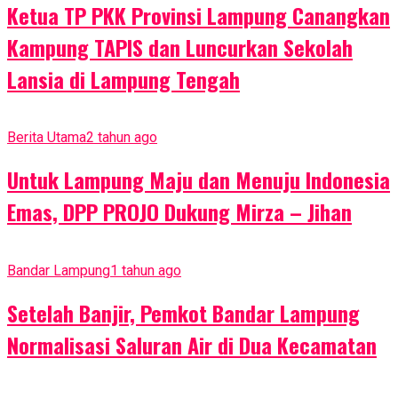
Ketua TP PKK Provinsi Lampung Canangkan
Kampung TAPIS dan Luncurkan Sekolah
Lansia di Lampung Tengah
Berita Utama
2 tahun ago
Untuk Lampung Maju dan Menuju Indonesia
Emas, DPP PROJO Dukung Mirza – Jihan
Bandar Lampung
1 tahun ago
Setelah Banjir, Pemkot Bandar Lampung
Normalisasi Saluran Air di Dua Kecamatan