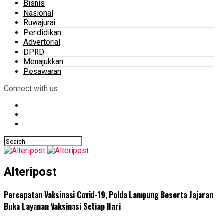
Bisnis
Nasional
Ruwajurai
Pendidikan
Advertorial
DPRD
Menajukkan
Pesawaran
Connect with us
Alteripost
Percepatan Vaksinasi Covid-19, Polda Lampung Beserta Jajaran
Buka Layanan Vaksinasi Setiap Hari