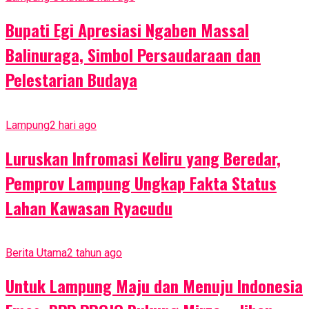
Bupati Egi Apresiasi Ngaben Massal
Balinuraga, Simbol Persaudaraan dan
Pelestarian Budaya
Lampung
2 hari ago
Luruskan Infromasi Keliru yang Beredar,
Pemprov Lampung Ungkap Fakta Status
Lahan Kawasan Ryacudu
Berita Utama
2 tahun ago
Untuk Lampung Maju dan Menuju Indonesia