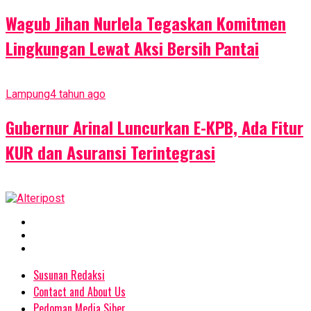
Wagub Jihan Nurlela Tegaskan Komitmen
Lingkungan Lewat Aksi Bersih Pantai
Lampung
4 tahun ago
Gubernur Arinal Luncurkan E-KPB, Ada Fitur
KUR dan Asuransi Terintegrasi
Susunan Redaksi
Contact and About Us
Pedoman Media Siber