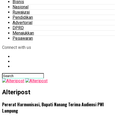
Bisnis
Nasional
Ruwajurai
Pendidikan
Advertorial
DPRD
Menajukkan
Pesawaran
Connect with us
Alteripost
Pererat Harmonisasi, Bupati Nanang Terima Audiensi PWI
Lampung