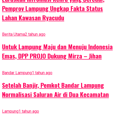
Pemprov Lampung Ungkap Fakta Status
Lahan Kawasan Ryacudu
Berita Utama
2 tahun ago
Untuk Lampung Maju dan Menuju Indonesia
Emas, DPP PROJO Dukung Mirza – Jihan
Bandar Lampung
1 tahun ago
Setelah Banjir, Pemkot Bandar Lampung
Normalisasi Saluran Air di Dua Kecamatan
Lampung
1 tahun ago