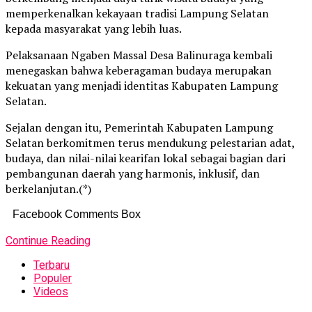
memperkenalkan kekayaan tradisi Lampung Selatan
kepada masyarakat yang lebih luas.
Pelaksanaan Ngaben Massal Desa Balinuraga kembali
menegaskan bahwa keberagaman budaya merupakan
kekuatan yang menjadi identitas Kabupaten Lampung
Selatan.
Sejalan dengan itu, Pemerintah Kabupaten Lampung
Selatan berkomitmen terus mendukung pelestarian adat,
budaya, dan nilai-nilai kearifan lokal sebagai bagian dari
pembangunan daerah yang harmonis, inklusif, dan
berkelanjutan.(*)
Facebook Comments Box
Continue Reading
Terbaru
Populer
Videos