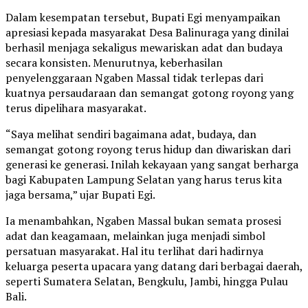
Dalam kesempatan tersebut, Bupati Egi menyampaikan
apresiasi kepada masyarakat Desa Balinuraga yang dinilai
berhasil menjaga sekaligus mewariskan adat dan budaya
secara konsisten. Menurutnya, keberhasilan
penyelenggaraan Ngaben Massal tidak terlepas dari
kuatnya persaudaraan dan semangat gotong royong yang
terus dipelihara masyarakat.
“Saya melihat sendiri bagaimana adat, budaya, dan
semangat gotong royong terus hidup dan diwariskan dari
generasi ke generasi. Inilah kekayaan yang sangat berharga
bagi Kabupaten Lampung Selatan yang harus terus kita
jaga bersama,” ujar Bupati Egi.
Ia menambahkan, Ngaben Massal bukan semata prosesi
adat dan keagamaan, melainkan juga menjadi simbol
persatuan masyarakat. Hal itu terlihat dari hadirnya
keluarga peserta upacara yang datang dari berbagai daerah,
seperti Sumatera Selatan, Bengkulu, Jambi, hingga Pulau
Bali.