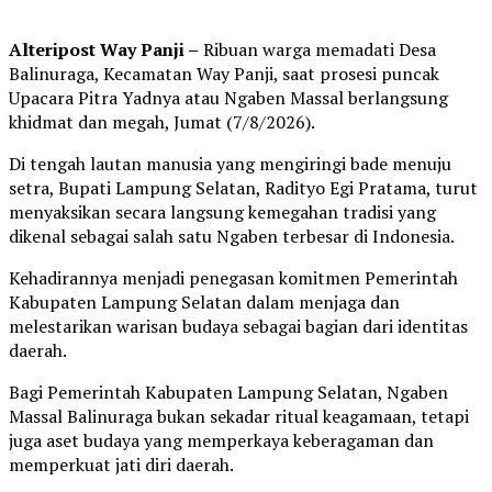
Alteripost Way Panji –
Ribuan warga memadati Desa
Balinuraga, Kecamatan Way Panji, saat prosesi puncak
Upacara Pitra Yadnya atau Ngaben Massal berlangsung
khidmat dan megah, Jumat (7/8/2026).
Di tengah lautan manusia yang mengiringi bade menuju
setra, Bupati Lampung Selatan, Radityo Egi Pratama, turut
menyaksikan secara langsung kemegahan tradisi yang
dikenal sebagai salah satu Ngaben terbesar di Indonesia.
Kehadirannya menjadi penegasan komitmen Pemerintah
Kabupaten Lampung Selatan dalam menjaga dan
melestarikan warisan budaya sebagai bagian dari identitas
daerah.
Bagi Pemerintah Kabupaten Lampung Selatan, Ngaben
Massal Balinuraga bukan sekadar ritual keagamaan, tetapi
juga aset budaya yang memperkaya keberagaman dan
memperkuat jati diri daerah.